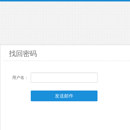
找回密码
用户名：