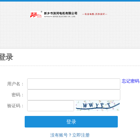
登录
忘记密码
用户名：
密码：
验证码：
没有账号？立即注册