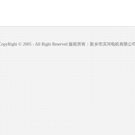
CopyRight © 2005 - All Right Reserved 版权所有：新乡市滨河电机有限公