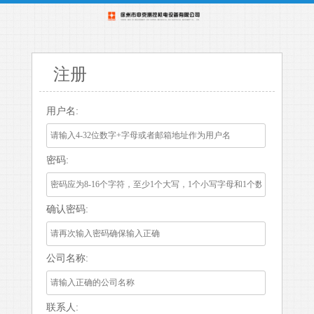
注册
用户名:
密码:
确认密码:
公司名称:
联系人: